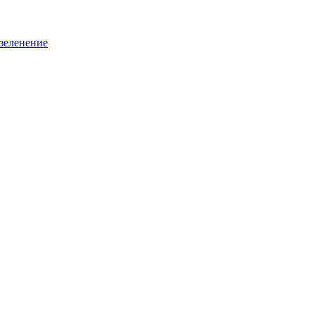
зеленение