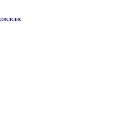
зеленение