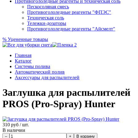
Противогололедные реагенты и техническая соль
Пескосоляная смесь
Противогололедные реагенты "ФПЭС"
Техническая соль
Тележки-дозаторы
Противогололедные реагенты "Айсмелт"
%
Уцененные товары
Главная
Каталог
Системы полива
Автоматический полив
Аксессуары для распылителей
Заглушка для распылителей
PROS (Pro-Spray) Hunter
310
руб / шт.
В наличии