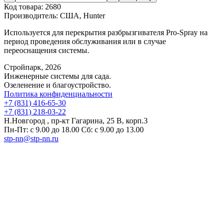
Код товара:
2680
Производитель:
США, Hunter
Используется для перекрытия разбрызгивателя Pro-Spray на
период проведения обслуживания или в случае
переоснащения системы.
Стройпарк, 2026
Инженерные системы для сада.
Озеленение и благоустройство.
Политика конфиденциальности
+7 (831) 416-65-30
+7 (831) 218-03-22
Н.Новгород , пр-кт Гагарина, 25 В, корп.3
Пн-Пт: с 9.00 до 18.00 Сб: с 9.00 до 13.00
stp-nn@stp-nn.ru