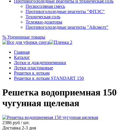
Противогололедные реагенты и техническая соль
Пескосоляная смесь
Противогололедные реагенты "ФПЭС"
Техническая соль
Тележки-дозаторы
Противогололедные реагенты "Айсмелт"
%
Уцененные товары
Главная
Каталог
Лотки и дождеприемники
Лотки пластиковые
Решетки к лоткам
Решетки к лоткам STANDART 150
Решетка водоприемная 150
чугунная щелевая
2386
руб / шт.
Доставка 2-3 дня