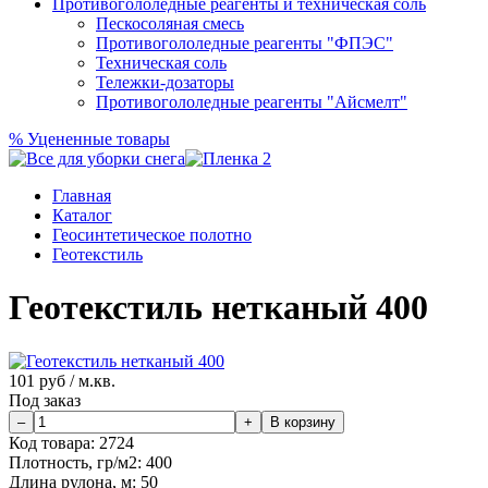
Противогололедные реагенты и техническая соль
Пескосоляная смесь
Противогололедные реагенты "ФПЭС"
Техническая соль
Тележки-дозаторы
Противогололедные реагенты "Айсмелт"
%
Уцененные товары
Главная
Каталог
Геосинтетическое полотно
Геотекстиль
Геотекстиль нетканый 400
101
руб / м.кв.
Под заказ
Код товара:
2724
Плотность, гр/м2:
400
Длина рулона, м:
50