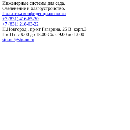
Инженерные системы для сада.
Озеленение и благоустройство.
Политика конфиденциальности
+7 (831) 416-65-30
+7 (831) 218-03-22
Н.Новгород , пр-кт Гагарина, 25 В, корп.3
Пн-Пт: с 9.00 до 18.00 Сб: с 9.00 до 13.00
stp-nn@stp-nn.ru