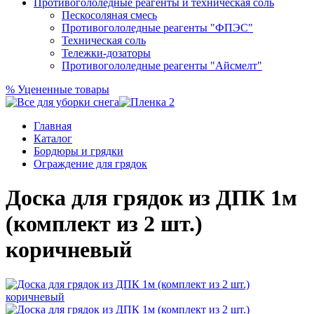
Противогололедные реагенты и техническая соль
Пескосоляная смесь
Противогололедные реагенты "ФПЭС"
Техническая соль
Тележки-дозаторы
Противогололедные реагенты "Айсмелт"
%
Уцененные товары
Главная
Каталог
Бордюры и грядки
Ограждение для грядок
Доска для грядок из ДПК 1м
(комплект из 2 шт.)
коричневый