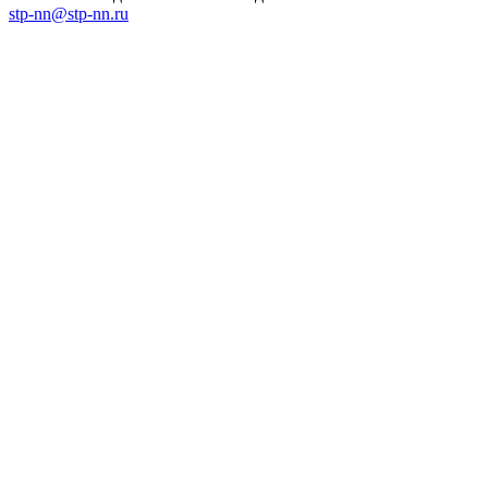
stp-nn@stp-nn.ru