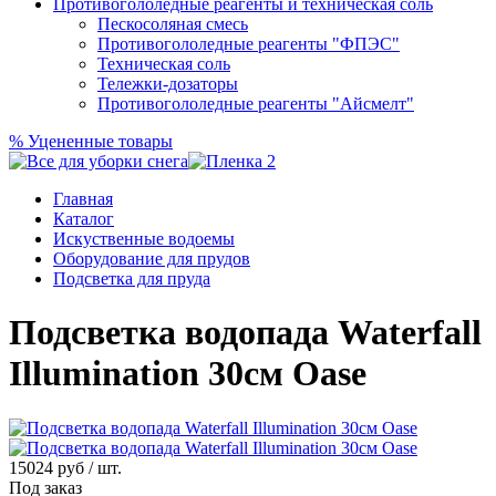
Противогололедные реагенты и техническая соль
Пескосоляная смесь
Противогололедные реагенты "ФПЭС"
Техническая соль
Тележки-дозаторы
Противогололедные реагенты "Айсмелт"
%
Уцененные товары
Главная
Каталог
Искуственные водоемы
Оборудование для прудов
Подсветка для пруда
Подсветка водопада Waterfall
Illumination 30см Oase
15024
руб / шт.
Под заказ