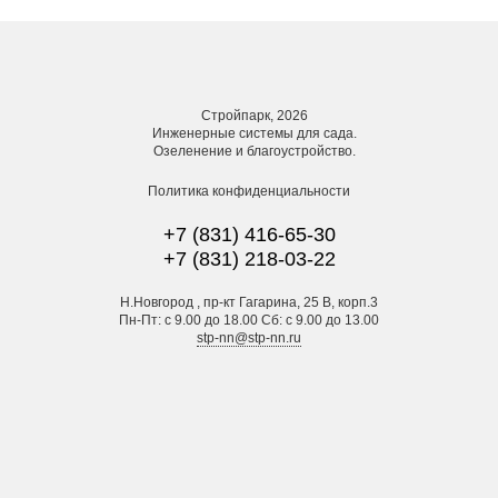
Стройпарк, 2026
Инженерные системы для сада.
Озеленение и благоустройство.
Политика конфиденциальности
+7 (831) 416-65-30
+7 (831) 218-03-22
Н.Новгород , пр-кт Гагарина, 25 В, корп.3
Пн-Пт: с 9.00 до 18.00 Сб: с 9.00 до 13.00
stp-nn@stp-nn.ru