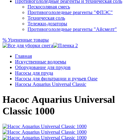
Противогололедные реагенты и техническая соль
Пескосоляная смесь
Противогололедные реагенты "ФПЭС"
Техническая соль
Тележки-дозаторы
Противогололедные реагенты "Айсмелт"
%
Уцененные товары
Главная
Искуственные водоемы
Оборудование для прудов
Насосы для пруда
Насосы для фильтрации и ручьев Oase
Насосы Aquarius Universal Classic
Насос Aquarius Universal
Classic 1000