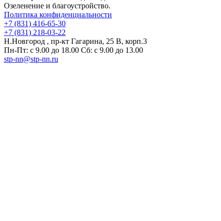
Озеленение и благоустройство.
Политика конфиденциальности
+7 (831) 416-65-30
+7 (831) 218-03-22
Н.Новгород , пр-кт Гагарина, 25 В, корп.3
Пн-Пт: с 9.00 до 18.00 Сб: с 9.00 до 13.00
stp-nn@stp-nn.ru