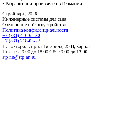
• Разработан и произведен в Германии
Стройпарк, 2026
Инженерные системы для сада.
Озеленение и благоустройство.
Политика конфиденциальности
+7 (831) 416-65-30
+7 (831) 218-03-22
Н.Новгород , пр-кт Гагарина, 25 В, корп.3
Пн-Пт: с 9.00 до 18.00 Сб: с 9.00 до 13.00
stp-nn@stp-nn.ru