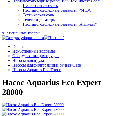
Противогололедные реагенты и техническая соль
Пескосоляная смесь
Противогололедные реагенты "ФПЭС"
Техническая соль
Тележки-дозаторы
Противогололедные реагенты "Айсмелт"
%
Уцененные товары
Главная
Искуственные водоемы
Оборудование для прудов
Насосы для пруда
Насосы для фильтрации и ручьев Oase
Насосы Aquarius Eco Expert
Насос Aquarius Eco Expert
28000