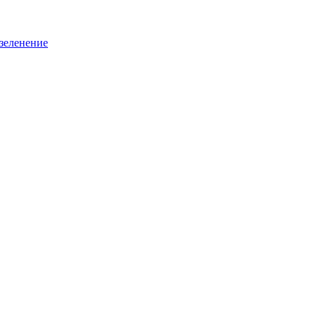
зеленение