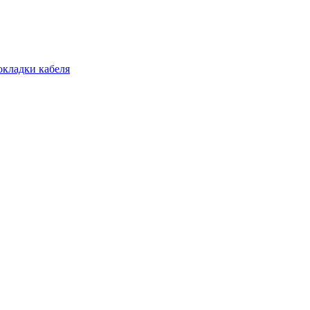
окладки кабеля