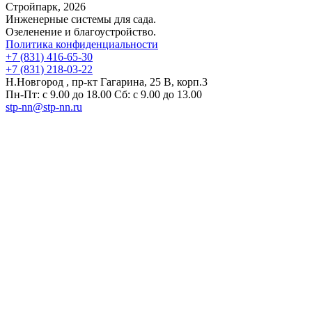
Стройпарк, 2026
Инженерные системы для сада.
Озеленение и благоустройство.
Политика конфиденциальности
+7 (831) 416-65-30
+7 (831) 218-03-22
Н.Новгород , пр-кт Гагарина, 25 В, корп.3
Пн-Пт: с 9.00 до 18.00 Сб: с 9.00 до 13.00
stp-nn@stp-nn.ru