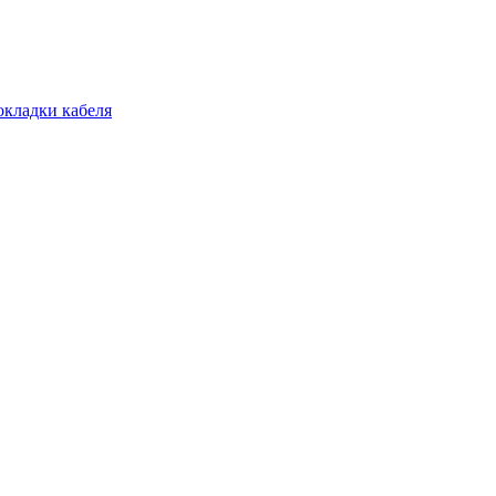
окладки кабеля