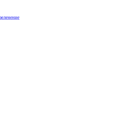
зеленение