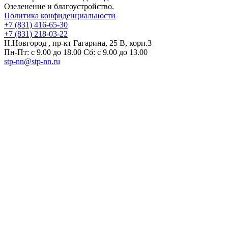
Озеленение и благоустройство.
Политика конфиденциальности
+7 (831) 416-65-30
+7 (831) 218-03-22
Н.Новгород , пр-кт Гагарина, 25 В, корп.3
Пн-Пт: с 9.00 до 18.00 Сб: с 9.00 до 13.00
stp-nn@stp-nn.ru