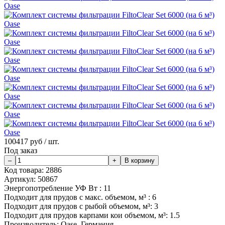
100417
руб / шт.
Под заказ
Код товара:
2886
Артикул:
50867
Энергопотребление УФ Вт :
11
Подходит для прудов с макс. объемом, м³ :
6
Подходит для прудов с рыбой объемом, м³:
3
Подходит для прудов карпами кои объемом, м³:
1.5
Производитель:
Oase, Германия