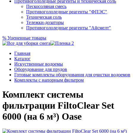
Противогололедные реагенты и техническая соль
Пескосоляная смесь
Противогололедные реагенты "ФПЭС"
Техническая соль
Тележки-дозаторы
Противогололедные реагенты "Айсмелт"
%
Уцененные товары
Главная
Каталог
Искуственные водоемы
Оборудование для прудов
Готовые комплекты оборудования для очистки водоемов
Комплекты с напорным фильтром
Комплект системы
фильтрации FiltoClear Set
6000 (на 6 м³) Oase