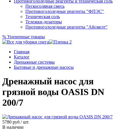
Противогололедные реагенты и техническая соль
Пескосоляная смесь
Противогололедные реагенты "ФПЭС"
Техническая соль
Тележки-дозаторы
Противогололедные реагенты "Айсмелт"
%
Уцененные товары
Главная
Каталог
Дренажные системы
Бытовые и дренажные насосы
Дренажный насос для
грязной воды OASIS DN
200/7
5780
руб / шт.
В наличии