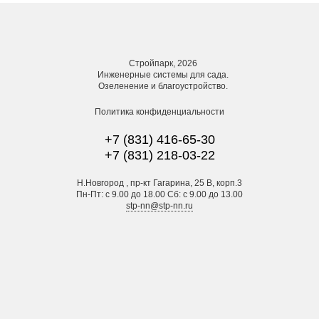
Стройпарк, 2026
Инженерные системы для сада.
Озеленение и благоустройство.
Политика конфиденциальности
+7 (831) 416-65-30
+7 (831) 218-03-22
Н.Новгород , пр-кт Гагарина, 25 В, корп.3
Пн-Пт: с 9.00 до 18.00 Сб: с 9.00 до 13.00
stp-nn@stp-nn.ru