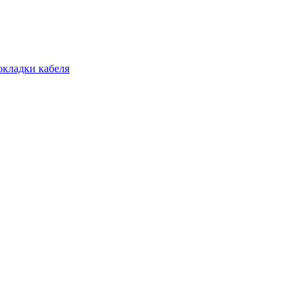
окладки кабеля