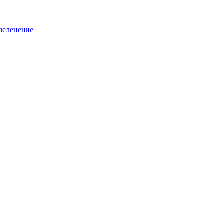
зеленение