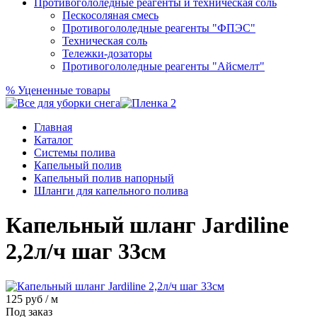
Противогололедные реагенты и техническая соль
Пескосоляная смесь
Противогололедные реагенты "ФПЭС"
Техническая соль
Тележки-дозаторы
Противогололедные реагенты "Айсмелт"
%
Уцененные товары
Главная
Каталог
Системы полива
Капельный полив
Капельный полив напорный
Шланги для капельного полива
Капельный шланг Jardiline
2,2л/ч шаг 33см
125
руб / м
Под заказ