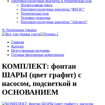
Противогололедные реагенты и техническая соль
Пескосоляная смесь
Противогололедные реагенты "ФПЭС"
Техническая соль
Тележки-дозаторы
Противогололедные реагенты "Айсмелт"
%
Уцененные товары
Главная
Каталог
Искуственные водоемы
Готовые фонтанные композиции
КОМПЛЕКТ: фонтан
ШАРЫ (цвет графит) с
насосом, подсветкой и
ОСНОВАНИЕМ