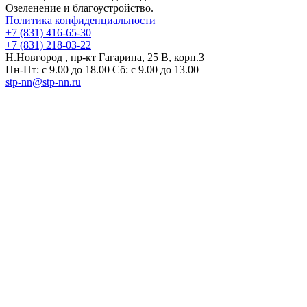
Озеленение и благоустройство.
Политика конфиденциальности
+7 (831) 416-65-30
+7 (831) 218-03-22
Н.Новгород , пр-кт Гагарина, 25 В, корп.3
Пн-Пт: с 9.00 до 18.00 Сб: с 9.00 до 13.00
stp-nn@stp-nn.ru