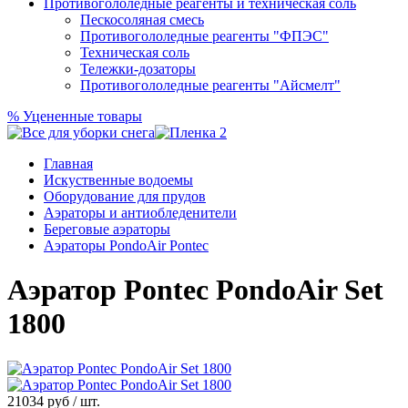
Противогололедные реагенты и техническая соль
Пескосоляная смесь
Противогололедные реагенты "ФПЭС"
Техническая соль
Тележки-дозаторы
Противогололедные реагенты "Айсмелт"
%
Уцененные товары
Главная
Искуственные водоемы
Оборудование для прудов
Аэраторы и антиобледенители
Береговые аэраторы
Аэраторы PondoAir Pontec
Аэратор Pontec PondoAir Set
1800
21034
руб / шт.