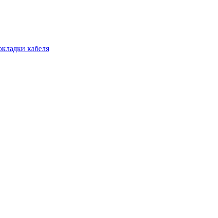
окладки кабеля