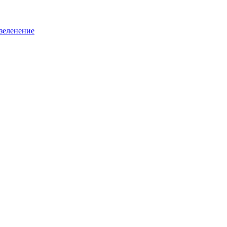
зеленение