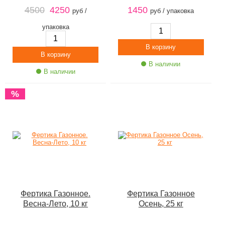
4500
4250
1450
руб /
руб / упаковка
упаковка
В наличии
В наличии
%
Фертика Газонное.
Фертика Газонное
Весна-Лето, 10 кг
Осень, 25 кг