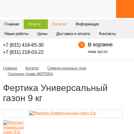
Главная
Услуги
Каталог
Информация
Наши работы
Цены
Доставка и оплата
Контакты
В корзине
+7 (831) 416-65-30
0
пока пусто
+7 (831) 218-03-22
Главная
Каталог
Семена газонных трав
Газонные травы ФЕРТИКА
Фертика Универсальный
газон 9 кг