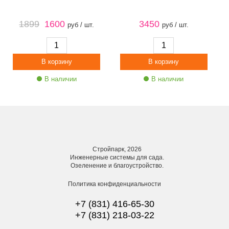
1899
1600
3450
руб / шт.
руб / шт.
В наличии
В наличии
Стройпарк, 2026
Инженерные системы для сада.
Озеленение и благоустройство.
Политика конфиденциальности
+7 (831) 416-65-30
+7 (831) 218-03-22