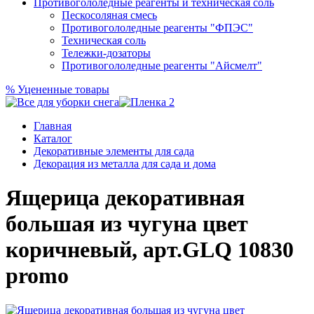
Противогололедные реагенты и техническая соль
Пескосоляная смесь
Противогололедные реагенты "ФПЭС"
Техническая соль
Тележки-дозаторы
Противогололедные реагенты "Айсмелт"
%
Уцененные товары
Главная
Каталог
Декоративные элементы для сада
Декорация из металла для сада и дома
Ящерица декоративная
большая из чугуна цвет
коричневый, арт.GLQ 10830
promo