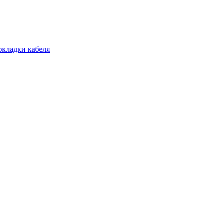
окладки кабеля