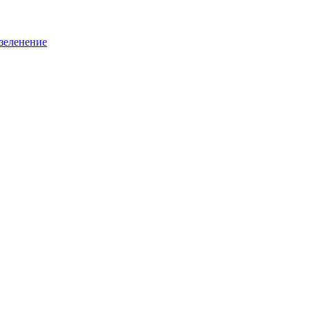
зеленение