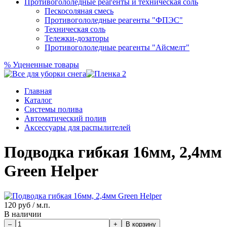
Противогололедные реагенты и техническая соль
Пескосоляная смесь
Противогололедные реагенты "ФПЭС"
Техническая соль
Тележки-дозаторы
Противогололедные реагенты "Айсмелт"
%
Уцененные товары
Главная
Каталог
Системы полива
Автоматический полив
Аксессуары для распылителей
Подводка гибкая 16мм, 2,4мм
Green Helper
120
руб / м.п.
В наличии