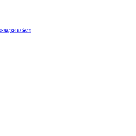
окладки кабеля