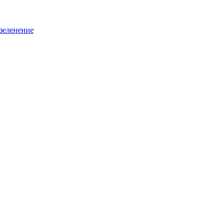
зеленение