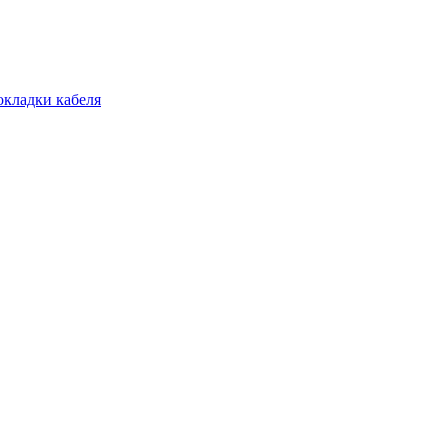
окладки кабеля