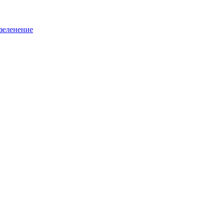
зеленение