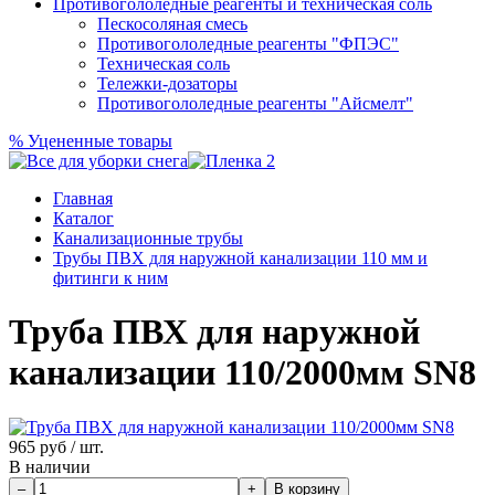
Противогололедные реагенты и техническая соль
Пескосоляная смесь
Противогололедные реагенты "ФПЭС"
Техническая соль
Тележки-дозаторы
Противогололедные реагенты "Айсмелт"
%
Уцененные товары
Главная
Каталог
Канализационные трубы
Трубы ПВХ для наружной канализации 110 мм и
фитинги к ним
Труба ПВХ для наружной
канализации 110/2000мм SN8
965
руб / шт.
В наличии