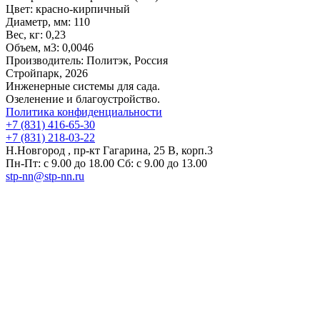
Цвет:
красно-кирпичный
Диаметр, мм:
110
Вес, кг:
0,23
Объем, м3:
0,0046
Производитель:
Политэк, Россия
Стройпарк, 2026
Инженерные системы для сада.
Озеленение и благоустройство.
Политика конфиденциальности
+7 (831) 416-65-30
+7 (831) 218-03-22
Н.Новгород , пр-кт Гагарина, 25 В, корп.3
Пн-Пт: с 9.00 до 18.00 Сб: с 9.00 до 13.00
stp-nn@stp-nn.ru