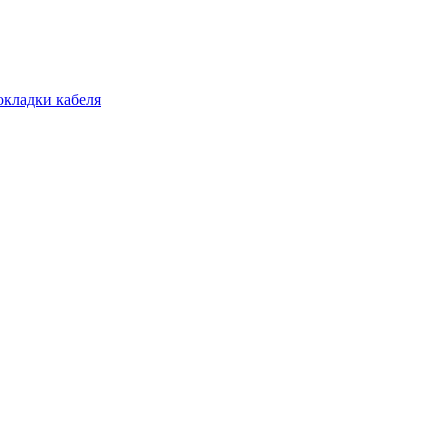
окладки кабеля