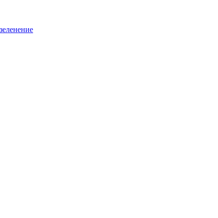
зеленение