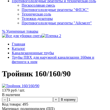
Противогололедные реагенты и техническая соль
Пескосоляная смесь
Противогололедные реагенты "ФПЭС"
Техническая соль
Тележки-дозаторы
Противогололедные реагенты "Айсмелт"
%
Уцененные товары
Главная
Каталог
Канализационные трубы
Трубы ПВХ для наружной канализации 160мм и
фитинги к ним
Тройник 160/160/90
1379
руб / шт.
В наличии
Код товара:
495
Материал:
полипропилен (ПП)