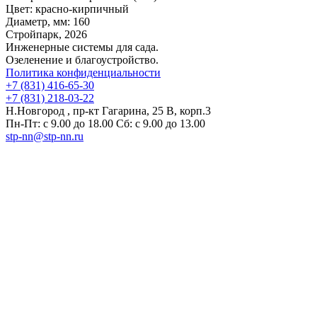
Цвет:
красно-кирпичный
Диаметр, мм:
160
Стройпарк, 2026
Инженерные системы для сада.
Озеленение и благоустройство.
Политика конфиденциальности
+7 (831) 416-65-30
+7 (831) 218-03-22
Н.Новгород , пр-кт Гагарина, 25 В, корп.3
Пн-Пт: с 9.00 до 18.00 Сб: с 9.00 до 13.00
stp-nn@stp-nn.ru