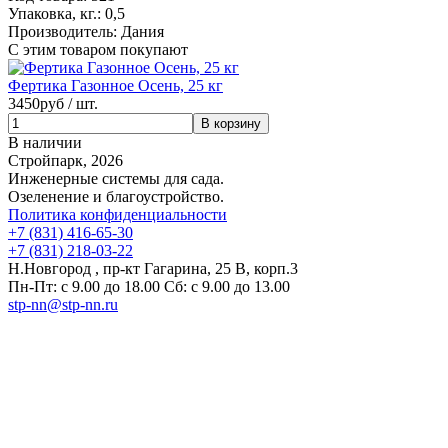
Упаковка, кг.:
0,5
Производитель:
Дания
С этим товаром покупают
Фертика Газонное Осень, 25 кг
3450
руб / шт.
В наличии
Стройпарк, 2026
Инженерные системы для сада.
Озеленение и благоустройство.
Политика конфиденциальности
+7 (831) 416-65-30
+7 (831) 218-03-22
Н.Новгород , пр-кт Гагарина, 25 В, корп.3
Пн-Пт: с 9.00 до 18.00 Сб: с 9.00 до 13.00
stp-nn@stp-nn.ru