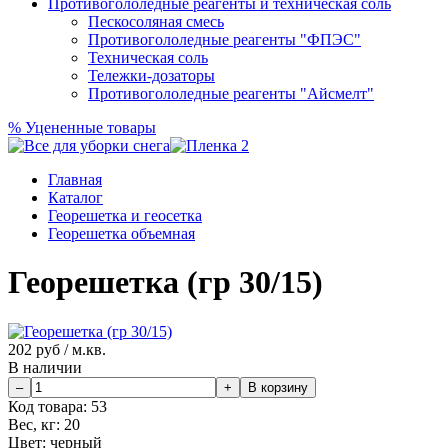
Противогололедные реагенты и техническая соль
Пескосоляная смесь
Противогололедные реагенты "ФПЭС"
Техническая соль
Тележки-дозаторы
Противогололедные реагенты "Айсмелт"
%
Уцененные товары
Главная
Каталог
Георешетка и геосетка
Георешетка объемная
Георешетка (гр 30/15)
202
руб / м.кв.
В наличии
Код товара:
53
Вес, кг:
20
Цвет:
черный