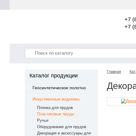
+7 (
+7 (
Главная
Кат
Каталог продукции
Декор
Геосинтетическое полотно
Искуственные водоемы
Пленка для прудов
Пластиковые пруды
Ручьи
Оборудование для прудов
Декорация и аксессуары для