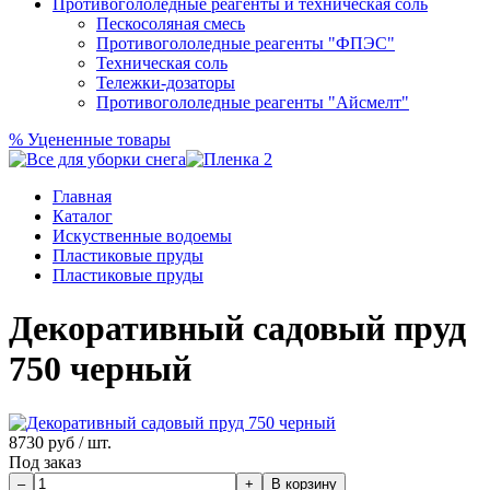
Противогололедные реагенты и техническая соль
Пескосоляная смесь
Противогололедные реагенты "ФПЭС"
Техническая соль
Тележки-дозаторы
Противогололедные реагенты "Айсмелт"
%
Уцененные товары
Главная
Каталог
Искуственные водоемы
Пластиковые пруды
Пластиковые пруды
Декоративный садовый пруд
750 черный
8730
руб / шт.
Под заказ