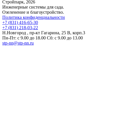
Стройпарк, 2026
Инженерные системы для сада.
Озеленение и благоустройство.
Политика конфиденциальности
+7 (831) 416-65-30
+7 (831) 218-03-22
Н.Новгород , пр-кт Гагарина, 25 В, корп.3
Пн-Пт: с 9.00 до 18.00 Сб: с 9.00 до 13.00
stp-nn@stp-nn.ru