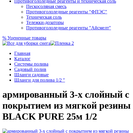
Противогололедные реагенты и техническая соль
Пескосоляная смесь
Противогололедные реагенты "ФПЭС"
Техническая соль
Тележки-дозаторы
Противогололедные реагенты "Айсмелт"
%
Уцененные товары
Главная
Каталог
Системы полива
Садовый полив
Шланги садовые
Шланги для полива 1/2 "
армированный 3-х слойный с
покрытием из мягкой резины
BLACK PURE 25м 1/2