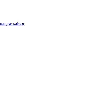
окладки кабеля