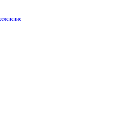
зеленение