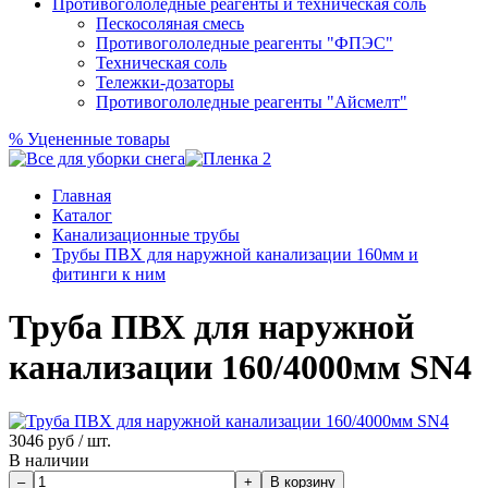
Противогололедные реагенты и техническая соль
Пескосоляная смесь
Противогололедные реагенты "ФПЭС"
Техническая соль
Тележки-дозаторы
Противогололедные реагенты "Айсмелт"
%
Уцененные товары
Главная
Каталог
Канализационные трубы
Трубы ПВХ для наружной канализации 160мм и
фитинги к ним
Труба ПВХ для наружной
канализации 160/4000мм SN4
3046
руб / шт.
В наличии