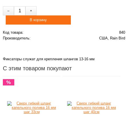
Код товара:
840
Производитель:
США, Rain Bird
Фиксаторы служат для крепления шлангов 13-16 мм
С этим товаром покупают
%