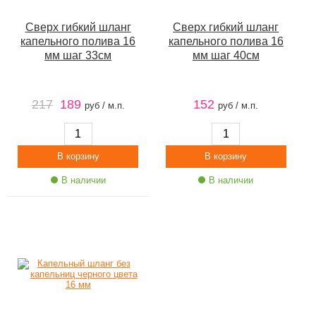
Сверх гибкий шланг
Сверх гибкий шланг
капельного полива 16
капельного полива 16
мм шаг 33см
мм шаг 40см
217
189
152
руб / м.п.
руб / м.п.
В наличии
В наличии