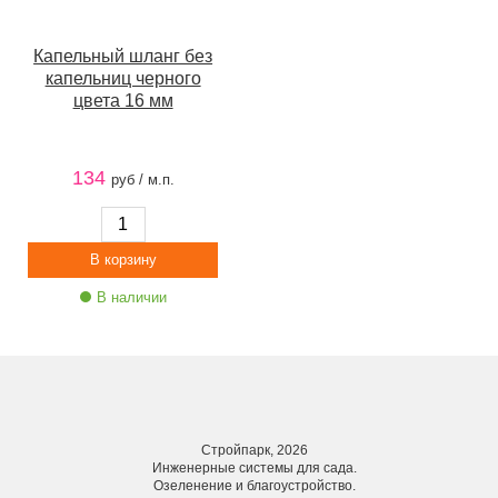
Капельный шланг без
капельниц черного
цвета 16 мм
134
руб / м.п.
В наличии
Стройпарк, 2026
Инженерные системы для сада.
Озеленение и благоустройство.