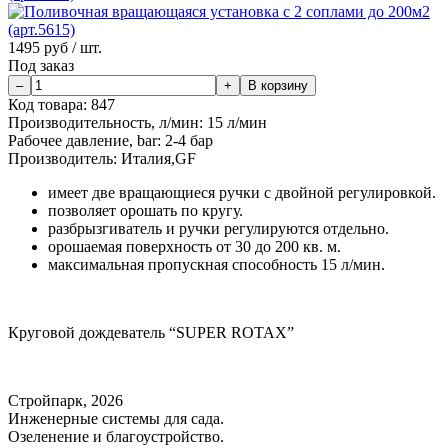
1495
руб / шт.
Под заказ
Код товара:
847
Производительность, л/мин:
15 л/мин
Рабочее давление, bar:
2-4 бар
Производитель:
Италия,GF
имеет две вращающиеся ручки с двойной регулировкой.
позволяет орошать по кругу.
разбрызгиватель и ручки регулируются отдельно.
орошаемая поверхность от 30 до 200 кв. м.
максимальная пропускная способность 15 л/мин.
Круговой дождеватель “SUPER ROTAX”
Стройпарк, 2026
Инженерные системы для сада.
Озеленение и благоустройство.