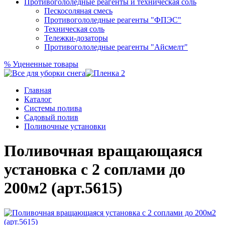
Противогололедные реагенты и техническая соль
Пескосоляная смесь
Противогололедные реагенты "ФПЭС"
Техническая соль
Тележки-дозаторы
Противогололедные реагенты "Айсмелт"
%
Уцененные товары
Главная
Каталог
Системы полива
Садовый полив
Поливочные установки
Поливочная вращающаяся
установка с 2 соплами до
200м2 (арт.5615)