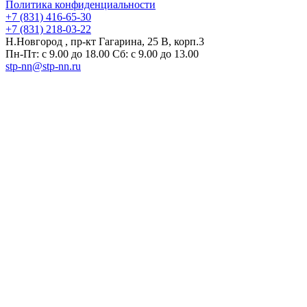
Политика конфиденциальности
+7 (831) 416-65-30
+7 (831) 218-03-22
Н.Новгород , пр-кт Гагарина, 25 В, корп.3
Пн-Пт: с 9.00 до 18.00 Сб: с 9.00 до 13.00
stp-nn@stp-nn.ru