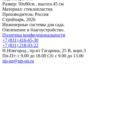
Размер:
50x80см , высота 45 см
Материал:
стеклопластик
Производитель:
Россия
Стройпарк, 2026
Инженерные системы для сада.
Озеленение и благоустройство.
Политика конфиденциальности
+7 (831) 416-65-30
+7 (831) 218-03-22
Н.Новгород , пр-кт Гагарина, 25 В, корп.3
Пн-Пт: с 9.00 до 18.00 Сб: с 9.00 до 13.00
stp-nn@stp-nn.ru