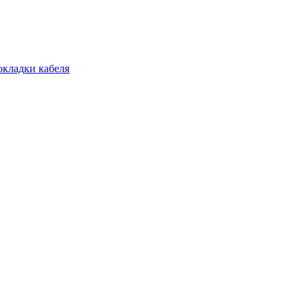
окладки кабеля