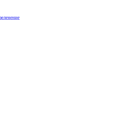
зеленение