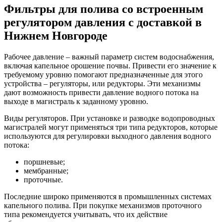
Фильтры для полива со встроенным
регулятором давления с доставкой в
Нижнем Новгороде
Рабочее давление – важный параметр систем водоснабжения,
включая капельное орошение почвы. Привести его значение к
требуемому уровню помогают предназначенные для этого
устройства – регуляторы, или редукторы. Эти механизмы
дают возможность привести давление водного потока на
выходе в магистраль к заданному уровню.
Виды регуляторов. При установке и разводке водопроводных
магистралей могут применяться три типа редукторов, которые
используются для регулировки выходного давления водного
потока:
поршневые;
мембранные;
проточные.
Последние широко применяются в промышленных системах
капельного полива. При покупке механизмов проточного
типа рекомендуется учитывать, что их действие