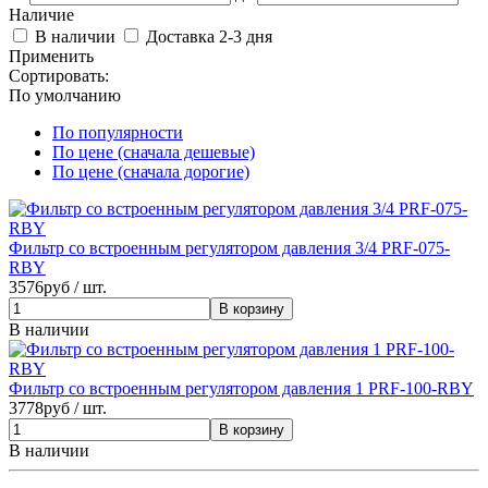
Наличие
В наличии
Доставка 2-3 дня
Применить
Сортировать:
По умолчанию
По популярности
По цене (сначала дешевые)
По цене (сначала дорогие)
Фильтр со встроенным регулятором давления 3/4 PRF-075-
RBY
3576
руб / шт.
В наличии
Фильтр со встроенным регулятором давления 1 PRF-100-RBY
3778
руб / шт.
В наличии