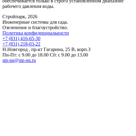
обеспечивается только в строго установленном диапазоне
рабочего давления воды.
Стройпарк, 2026
Инженерные системы для сада.
Озеленение и благоустройство.
Политика конфиденциальности
+7 (831) 416-65-30
+7 (831) 218-03-22
Н.Новгород , пр-кт Гагарина, 25 В, корп.3
Пн-Пт: с 9.00 до 18.00 Сб: с 9.00 до 13.00
stp-nn@stp-nn.ru