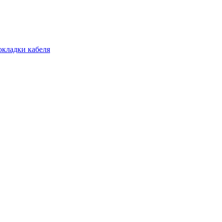
окладки кабеля