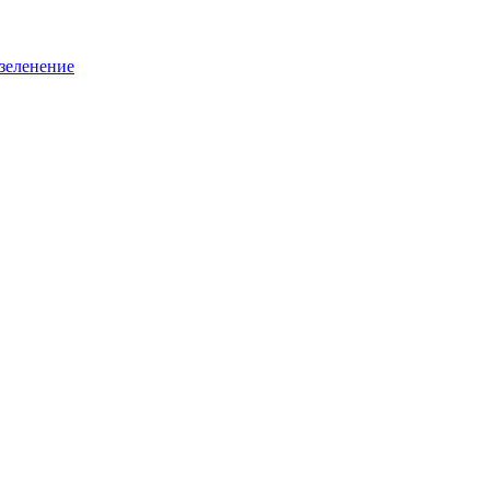
зеленение