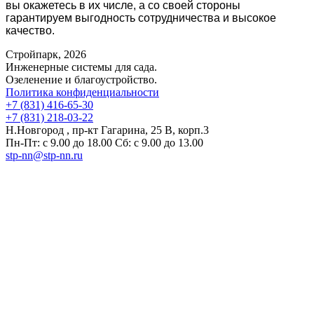
вы окажетесь в их числе, а со своей стороны
гарантируем выгодность сотрудничества и высокое
качество.
Стройпарк, 2026
Инженерные системы для сада.
Озеленение и благоустройство.
Политика конфиденциальности
+7 (831) 416-65-30
+7 (831) 218-03-22
Н.Новгород , пр-кт Гагарина, 25 В, корп.3
Пн-Пт: с 9.00 до 18.00 Сб: с 9.00 до 13.00
stp-nn@stp-nn.ru