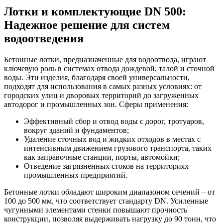
Лотки и комплектующие DN 500:
Надежное решение для систем
водоотведения
Бетонные лотки, предназначенные для водоотвода, играют
ключевую роль в системах отвода дождевой, талой и сточной
воды. Эти изделия, благодаря своей универсальности,
подходят для использования в самых разных условиях: от
городских улиц и дворовых территорий до загруженных
автодорог и промышленных зон. Сферы применения:
Эффективный сбор и отвод воды с дорог, тротуаров,
вокруг зданий и фундаментов;
Удаление сточных вод и жидких отходов в местах с
интенсивным движением грузового транспорта, таких
как заправочные станции, порты, автомойки;
Отведение загрязненных стоков на территориях
промышленных предприятий.
Бетонные лотки обладают широким диапазоном сечений – от
100 до 500 мм, что соответствует стандарту DN. Усиленные
чугунными элементами стенки повышают прочность
конструкции, позволяя выдерживать нагрузку до 90 тонн, что