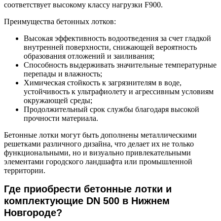
соответствует высокому классу нагрузки F900.
Преимущества бетонных лотков:
Высокая эффективность водоотведения за счет гладкой
внутренней поверхности, снижающей вероятность
образования отложений и заиливания;
Способность выдерживать значительные температурные
перепады и влажность;
Химическая стойкость к загрязнителям в воде,
устойчивость к ультрафиолету и агрессивным условиям
окружающей среды;
Продолжительный срок службы благодаря высокой
прочности материала.
Бетонные лотки могут быть дополнены металлическими
решетками различного дизайна, что делает их не только
функциональными, но и визуально привлекательными
элементами городского ландшафта или промышленной
территории.
Где приобрести бетонные лотки и
комплектующие DN 500 в Нижнем
Новгороде?