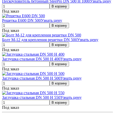
Пескоуловитель бетонный SteePro DN 500 H 1000
Узнать цену
Под заказ
Решетка E600 DN 500
Узнать цену
Под заказ
Болт М-12 для крепления решетки DN 500
Узнать цену
Под заказ
Заглушка стальная DN 500 H 400
Узнать цену
Под заказ
Заглушка стальная DN 500 H 500
Узнать цену
Под заказ
Заглушка стальная DN 500 H 550
Узнать цену
Под заказ