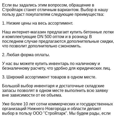
Если вы задались этим вопросом, обращение в
Стройпарк станет отличным вариантом. Выбор в нашу
пользу даст покупателям следующие преимущества:
1. Низкие цены на весь ассортимент.
Наш интернет-магазин предлагает купить бетонные лотки
и комплектующие DN 500 оптом и в розницу. В
последнем случае предлагаются дополнительные скидки,
что позволит дополнительно сэкономить.
2. Любая форма оплаты.
У нас вы можете купить инвентарь по наличному и
безналичному расчету, что удобно для юридических лиц.
3. Широкий ассортимент товаров в одном месте.
Большой выбор инвентаря и достаточные складские
запасы позволят в одном месте выполнить всю заявку
вне зависимости от ее объема.
Уже более 10 лет сотни коммерческих и государственных
организаций Нижнего Новгорода и области делают
выбор в пользу ООО "Стройпарк". Мы будем рады, если