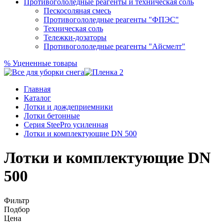
Противогололедные реагенты и техническая соль
Пескосоляная смесь
Противогололедные реагенты "ФПЭС"
Техническая соль
Тележки-дозаторы
Противогололедные реагенты "Айсмелт"
%
Уцененные товары
Главная
Каталог
Лотки и дождеприемники
Лотки бетонные
Серия SteePro усиленная
Лотки и комплектующие DN 500
Лотки и комплектующие DN
500
Фильтр
Подбор
Цена