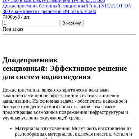
Дождеприемник бетонный секционный (низ) STEELOT DN
300 в комплекте с решеткой ВЧ-50 кл. E 600
7400
руб / шт.
Под заказ
Дождеприемник
секционный: Эффективное решение
для систем водоотведения
Дождеприемники являются критически важными
компонентами любой эффективной системы ливневой
канализации. Их основная задача - обеспечить надежное и
быстрое отведение атмосферных осадков, тем самым
предотвращая возможные повреждения инфраструктуры и
улучшая условия окружающей среды.
Материалы изготовления: Могут быть изготовлены из
разнообразных материалов, включая пластик, металл и