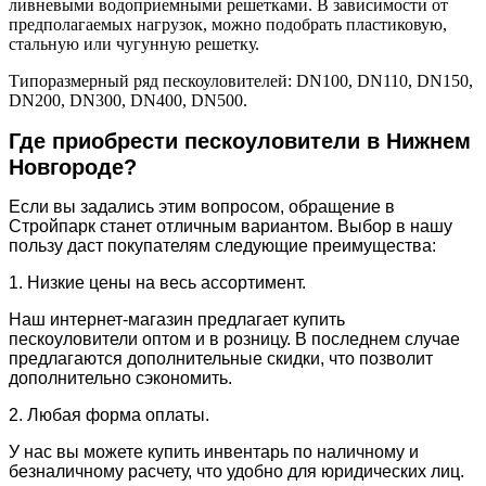
ливневыми водоприемными решетками. В зависимости от
предполагаемых нагрузок, можно подобрать пластиковую,
стальную или чугунную решетку.
Типоразмерный ряд пескоуловителей: DN100, DN110, DN150,
DN200, DN300, DN400, DN500.
Где приобрести пескоуловители в Нижнем
Новгороде?
Если вы задались этим вопросом, обращение в
Стройпарк станет отличным вариантом. Выбор в нашу
пользу даст покупателям следующие преимущества:
1. Низкие цены на весь ассортимент.
Наш интернет-магазин предлагает купить
пескоуловители оптом и в розницу. В последнем случае
предлагаются дополнительные скидки, что позволит
дополнительно сэкономить.
2. Любая форма оплаты.
У нас вы можете купить инвентарь по наличному и
безналичному расчету, что удобно для юридических лиц.