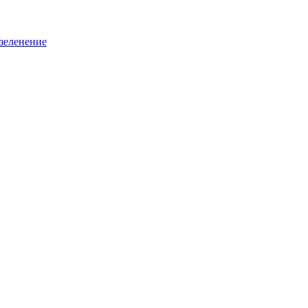
зеленение