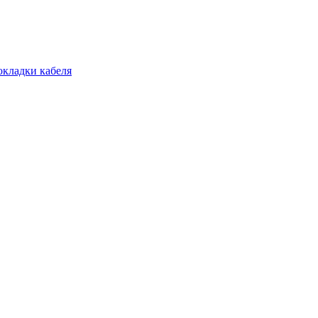
окладки кабеля