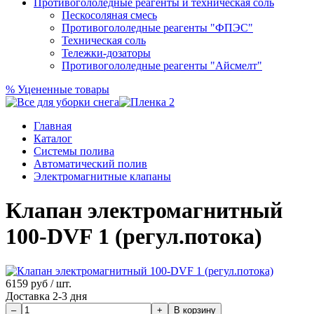
Противогололедные реагенты и техническая соль
Пескосоляная смесь
Противогололедные реагенты "ФПЭС"
Техническая соль
Тележки-дозаторы
Противогололедные реагенты "Айсмелт"
%
Уцененные товары
Главная
Каталог
Системы полива
Автоматический полив
Электромагнитные клапаны
Клапан электромагнитный
100-DVF 1 (регул.потока)
6159
руб / шт.
Доставка 2-3 дня